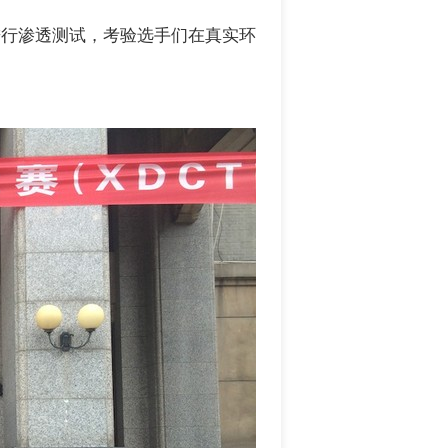
进行渗透测试，考验选手们在真实环